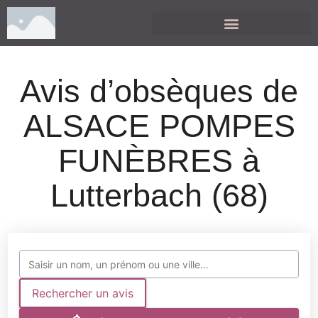
Avis d’obsèques de
ALSACE POMPES
FUNÈBRES à
Lutterbach (68)
Rechercher un avis