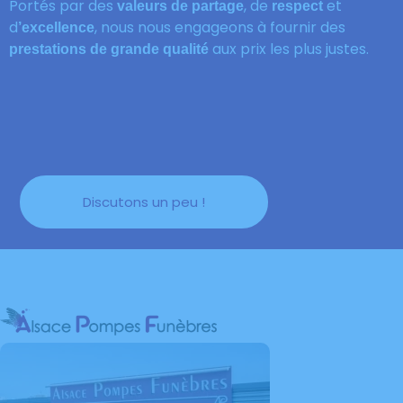
Portés par des
, de
et
valeurs de partage
respect
d
, nous nous engageons à fournir des
’excellence
aux prix les plus justes.
prestations de grande qualité
Discutons un peu !