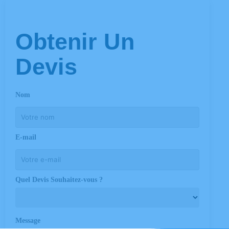
Obtenir Un
Devis
Nom
E-mail
Quel Devis Souhaitez-vous ?
Message