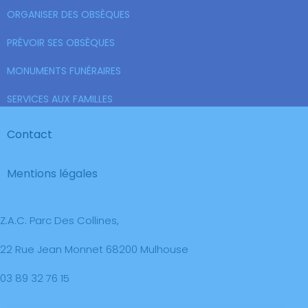
ORGANISER DES OBSÈQUES
PRÉVOIR SES OBSÈQUES
MONUMENTS FUNÉRAIRES
SERVICES AUX FAMILLES
Contact
Mentions légales
Z.A.C. Parc Des Collines,
22 Rue Jean Monnet 68200 Mulhouse
03 89 32 76 15