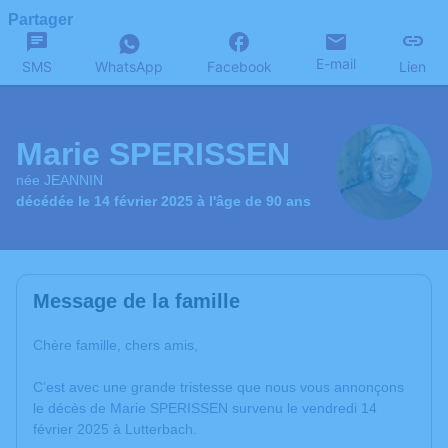
Partager
E-mail
SMS
WhatsApp
Facebook
Lien
Marie SPERISSEN
née JEANNIN
décédée le 14 février 2025 à l'âge de 90 ans
Message de la famille
Chère famille, chers amis,
C’est avec une grande tristesse que nous vous annonçons
le décès de Marie SPERISSEN survenu le vendredi 14
février 2025 à Lutterbach.