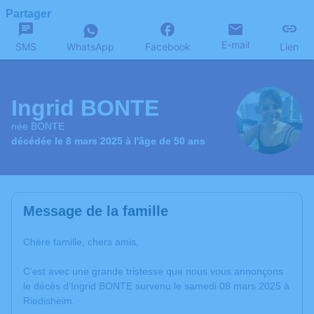
Partager
E-mail
SMS
WhatsApp
Facebook
Lien
Ingrid BONTE
née BONTE
décédée le 8 mars 2025 à l'âge de 50 ans
Message de la famille
Chère famille, chers amis,
C’est avec une grande tristesse que nous vous annonçons
le décès d’Ingrid BONTE survenu le samedi 08 mars 2025 à
Riedisheim.