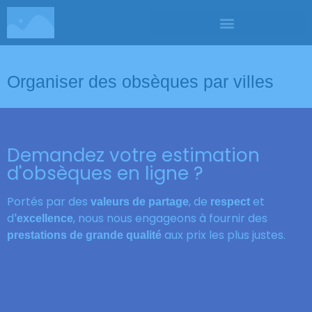
Organiser des obsèques par villes
Demandez votre estimation
d'obsèques en ligne ?
Portés par des
, de
et
valeurs de partage
respect
d
, nous nous engageons à fournir des
’excellence
aux prix les plus justes.
prestations de grande qualité