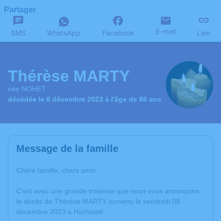
Partager
E-mail
SMS
WhatsApp
Facebook
Lien
Thérèse MARTY
née NOHET
décédée le 8 décembre 2023 à l'âge de 86 ans
Message de la famille
Chère famille, chers amis,
C’est avec une grande tristesse que nous vous annonçons
le décès de Thérèse MARTY survenu le vendredi 08
décembre 2023 à Hochstatt.