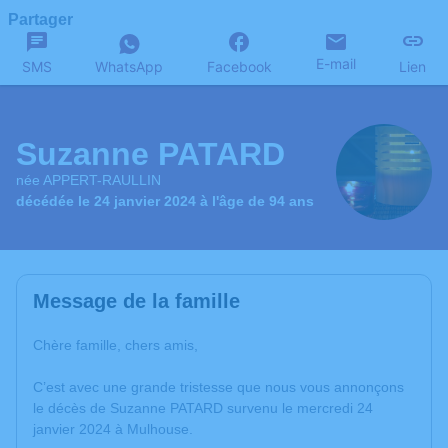
Partager
E-mail
SMS
WhatsApp
Facebook
Lien
Suzanne PATARD
née APPERT-RAULLIN
décédée le 24 janvier 2024 à l'âge de 94 ans
Message de la famille
Chère famille, chers amis,
C’est avec une grande tristesse que nous vous annonçons
le décès de Suzanne PATARD survenu le mercredi 24
janvier 2024 à Mulhouse.