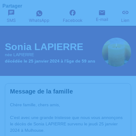
Partager
E-mail
SMS
WhatsApp
Facebook
Lien
Sonia LAPIERRE
née LAPIERRE
décédée le 25 janvier 2024 à l'âge de 59 ans
Message de la famille
Chère famille, chers amis,
C’est avec une grande tristesse que nous vous annonçons
le décès de Sonia LAPIERRE survenu le jeudi 25 janvier
2024 à Mulhouse.