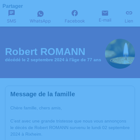
Partager
E-mail
SMS
WhatsApp
Facebook
Lien
Robert ROMANN
décédé le 2 septembre 2024 à l'âge de 77 ans
Message de la famille
Chère famille, chers amis,
C’est avec une grande tristesse que nous vous annonçons
le décès de Robert ROMANN survenu le lundi 02 septembre
2024 à Rixheim.