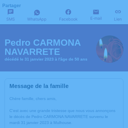
Partager
E-mail
SMS
WhatsApp
Facebook
Lien
Pedro CARMONA
NAVARRETE
décédé le 31 janvier 2023 à l'âge de 50 ans
Message de la famille
Chère famille, chers amis,
C’est avec une grande tristesse que nous vous annonçons
le décès de Pedro CARMONA NAVARRETE survenu le
mardi 31 janvier 2023 à Mulhouse.