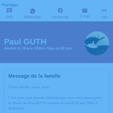
Partager
E-mail
SMS
WhatsApp
Facebook
Lien
Paul GUTH
décédé le 18 juin 2024 à l'âge de 82 ans
Message de la famille
Chère famille, chers amis,
C’est avec une grande tristesse que nous vous annonçons
le décès de Paul GUTH survenu le mardi 18 juin 2024 à
Mulhouse.