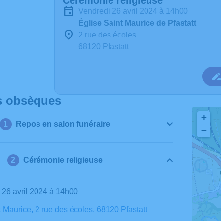
Cérémonie religieuse
vendredi 26 avril 2024 à 14h00
Église Saint Maurice de Pfastatt
2 rue des écoles
68120 Pfastatt
s obsèques
+
Repos en salon funéraire
−
Cérémonie religieuse
i 26 avril 2024 à 14h00
t Maurice, 2 rue des écoles, 68120 Pfastatt