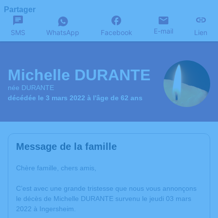
Partager
E-mail
SMS
WhatsApp
Facebook
Lien
Michelle DURANTE
née DURANTE
décédée le 3 mars 2022 à l'âge de 62 ans
Message de la famille
Chère famille, chers amis,
C’est avec une grande tristesse que nous vous annonçons
le décès de Michelle DURANTE survenu le jeudi 03 mars
2022 à Ingersheim.