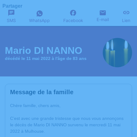
Partager
E-mail
SMS
WhatsApp
Facebook
Lien
Mario DI NANNO
décédé le 11 mai 2022 à l'âge de 83 ans
Message de la famille
Chère famille, chers amis,
C’est avec une grande tristesse que nous vous annonçons
le décès de Mario DI NANNO survenu le mercredi 11 mai
2022 à Mulhouse.