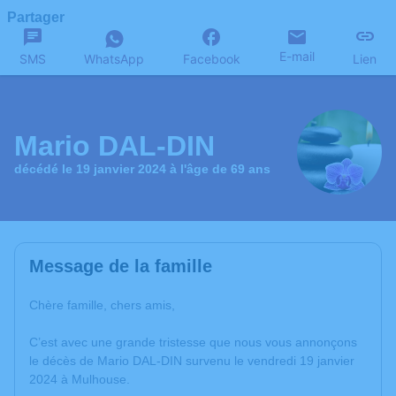
Partager
E-mail
SMS
WhatsApp
Facebook
Lien
Mario DAL-DIN
décédé le 19 janvier 2024 à l'âge de 69 ans
Message de la famille
Chère famille, chers amis,
C’est avec une grande tristesse que nous vous annonçons
le décès de Mario DAL-DIN survenu le vendredi 19 janvier
2024 à Mulhouse.