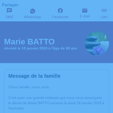
Partager
E-mail
SMS
WhatsApp
Facebook
Lien
Marie BATTO
décédé le 18 janvier 2024 à l'âge de 90 ans
Message de la famille
Chère famille, chers amis,
C’est avec une grande tristesse que nous vous annonçons
le décès de Marie BATTO survenu le jeudi 18 janvier 2024 à
Hochstatt.