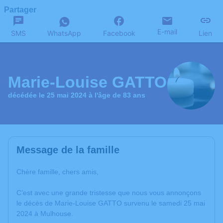
Partager
E-mail
SMS
WhatsApp
Facebook
Lien
Marie-Louise GATTO
décédée le 25 mai 2024 à l'âge de 83 ans
Message de la famille
Chère famille, chers amis,
C’est avec une grande tristesse que nous vous annonçons
le décès de Marie-Louise GATTO survenu le samedi 25 mai
2024 à Mulhouse.