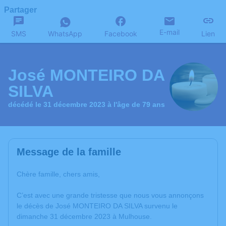
Partager
E-mail
SMS
WhatsApp
Facebook
Lien
José MONTEIRO DA
SILVA
décédé le 31 décembre 2023 à l'âge de 79 ans
Message de la famille
Chère famille, chers amis,
C’est avec une grande tristesse que nous vous annonçons
le décès de José MONTEIRO DA SILVA survenu le
dimanche 31 décembre 2023 à Mulhouse.