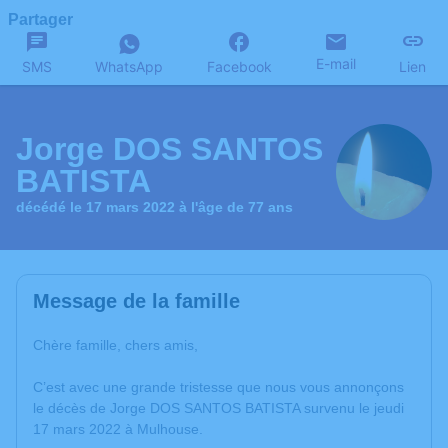
Partager
E-mail
SMS
WhatsApp
Facebook
Lien
Jorge DOS SANTOS
BATISTA
décédé le 17 mars 2022 à l'âge de 77 ans
Message de la famille
Chère famille, chers amis,
C’est avec une grande tristesse que nous vous annonçons
le décès de Jorge DOS SANTOS BATISTA survenu le jeudi
17 mars 2022 à Mulhouse.