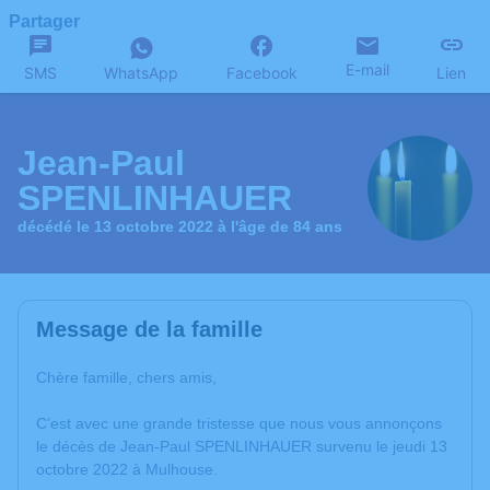
Partager
E-mail
SMS
WhatsApp
Facebook
Lien
Jean-Paul
SPENLINHAUER
décédé le 13 octobre 2022 à l'âge de 84 ans
Message de la famille
Chère famille, chers amis,
C’est avec une grande tristesse que nous vous annonçons
le décès de Jean-Paul SPENLINHAUER survenu le jeudi 13
octobre 2022 à Mulhouse.