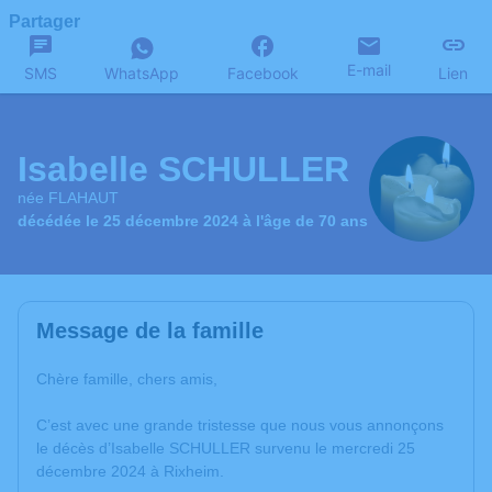
Partager
E-mail
SMS
WhatsApp
Facebook
Lien
Isabelle SCHULLER
née FLAHAUT
décédée le 25 décembre 2024 à l'âge de 70 ans
Message de la famille
Chère famille, chers amis,
C’est avec une grande tristesse que nous vous annonçons
le décès d’Isabelle SCHULLER survenu le mercredi 25
décembre 2024 à Rixheim.