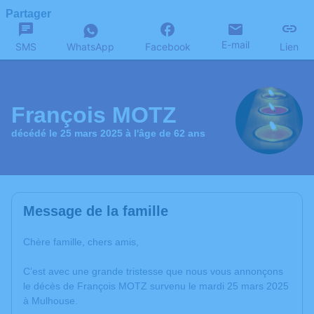
Partager
E-mail
SMS
WhatsApp
Facebook
Lien
François MOTZ
décédé le 25 mars 2025 à l'âge de 62 ans
Message de la famille
Chère famille, chers amis,
C’est avec une grande tristesse que nous vous annonçons
le décès de François MOTZ survenu le mardi 25 mars 2025
à Mulhouse.