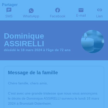
Partager
E-mail
SMS
WhatsApp
Facebook
Lien
Dominique
ASSIRELLI
décédé le 18 mars 2024 à l'âge de 72 ans
Message de la famille
Chère famille, chers amis,
C’est avec une grande tristesse que nous vous annonçons
le décès de Dominique ASSIRELLI survenu le lundi 18 mars
2024 à Brunstatt-Didenheim.