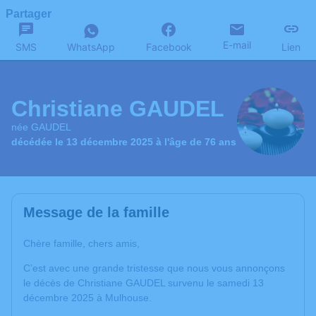
Partager
E-mail
SMS
WhatsApp
Facebook
Lien
Christiane GAUDEL
née GAUDEL
décédée le 13 décembre 2025 à l'âge de 76 ans
Message de la famille
Chère famille, chers amis,
C’est avec une grande tristesse que nous vous annonçons
le décès de Christiane GAUDEL survenu le samedi 13
décembre 2025 à Mulhouse.