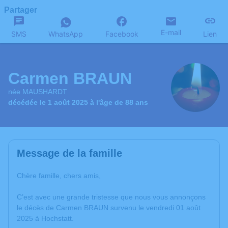
Partager
E-mail
SMS
WhatsApp
Facebook
Lien
Carmen BRAUN
née MAUSHARDT
décédée le 1 août 2025 à l'âge de 88 ans
Message de la famille
Chère famille, chers amis,
C’est avec une grande tristesse que nous vous annonçons
le décès de Carmen BRAUN survenu le vendredi 01 août
2025 à Hochstatt.