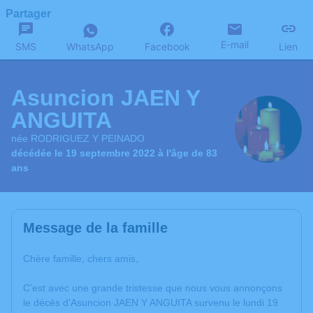
Partager
E-mail
SMS
WhatsApp
Facebook
Lien
Asuncion JAEN Y
ANGUITA
née RODRIGUEZ Y PEINADO
décédée le 19 septembre 2022 à l'âge de 83
ans
Message de la famille
Chère famille, chers amis,
C’est avec une grande tristesse que nous vous annonçons
le décès d’Asuncion JAEN Y ANGUITA survenu le lundi 19