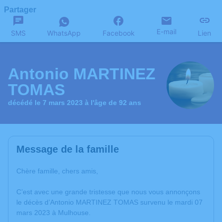
Partager
E-mail
SMS
WhatsApp
Facebook
Lien
Antonio MARTINEZ
TOMAS
décédé le 7 mars 2023 à l'âge de 92 ans
Message de la famille
Chère famille, chers amis,
C’est avec une grande tristesse que nous vous annonçons
le décès d’Antonio MARTINEZ TOMAS survenu le mardi 07
mars 2023 à Mulhouse.