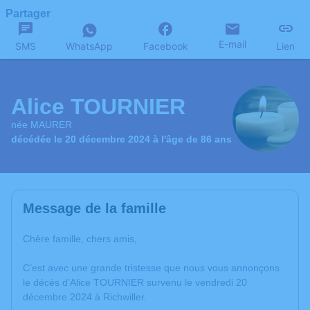
Partager
E-mail
SMS
WhatsApp
Facebook
Lien
Alice TOURNIER
née MAURER
décédée le 20 décembre 2024 à l'âge de 86 ans
Message de la famille
Chère famille, chers amis,
C’est avec une grande tristesse que nous vous annonçons
le décès d’Alice TOURNIER survenu le vendredi 20
décembre 2024 à Richwiller.