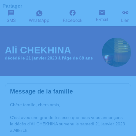
Partager
E-mail
SMS
WhatsApp
Facebook
Lien
Ali CHEKHINA
décédé le 21 janvier 2023 à l'âge de 88 ans
Message de la famille
Chère famille, chers amis,
C’est avec une grande tristesse que nous vous annonçons
le décès d’Ali CHEKHINA survenu le samedi 21 janvier 2023
à Altkirch.